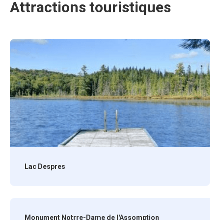
Attractions touristiques
Lac Despres
Monument Notrre-Dame de l'Assomption