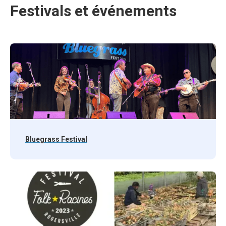
Festivals et événements
Bluegrass Festival