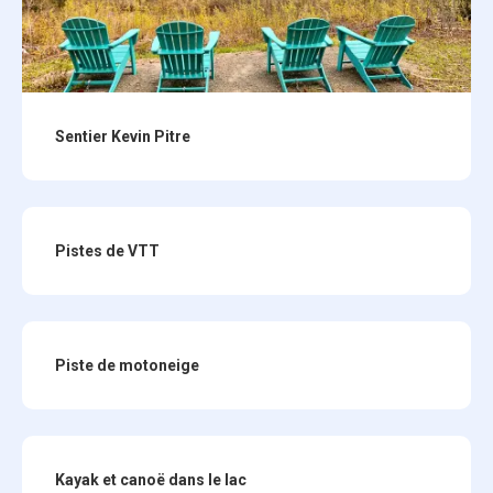
Sentier Kevin Pitre
Pistes de VTT
Piste de motoneige
Kayak et canoë dans le lac