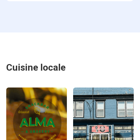
Cuisine locale