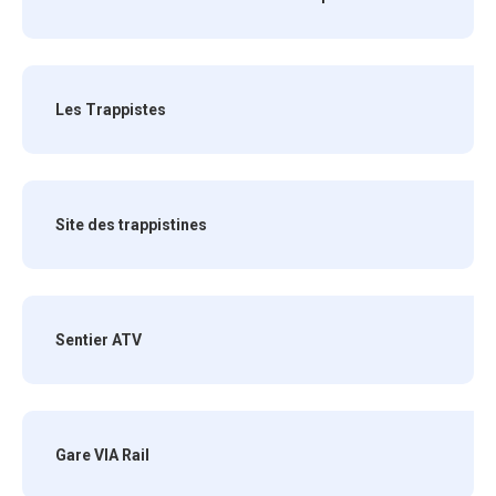
Les Trappistes
Site des trappistines
Sentier ATV
Gare VIA Rail