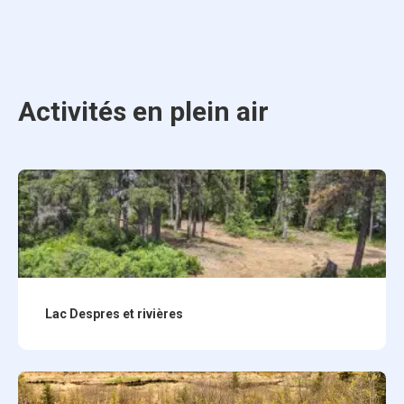
Activités en plein air
Lac Despres et rivières