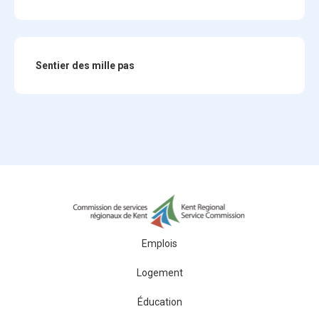
Sentier des mille pas
Emplois
Logement
Éducation