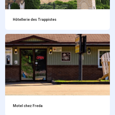
Hôtellerie des Trappistes
Motel chez Freda