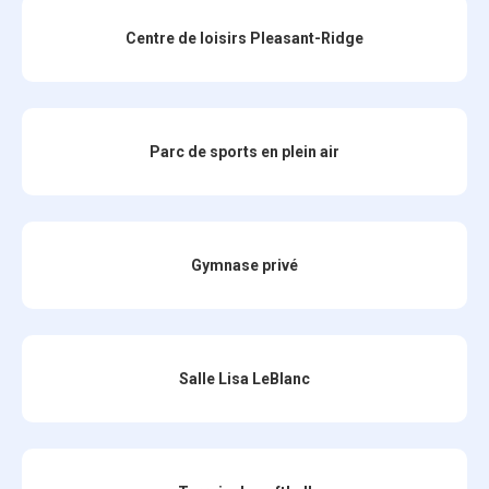
Centre de loisirs Pleasant-Ridge
Parc de sports en plein air
Gymnase privé
Salle Lisa LeBlanc