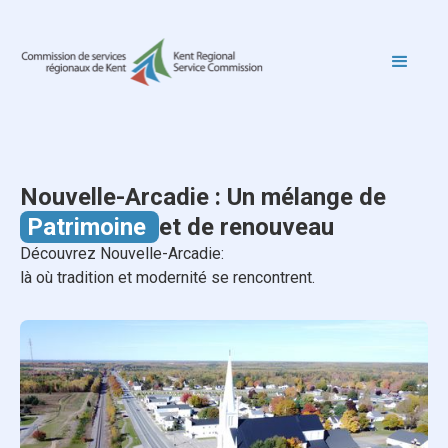
Nouvelle-Arcadie : Un mélange de
Patrimoine
et de renouveau
Découvrez Nouvelle-Arcadie:
là où tradition et modernité se rencontrent.