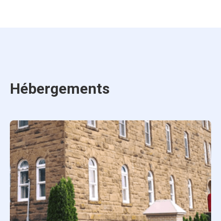
Hébergements