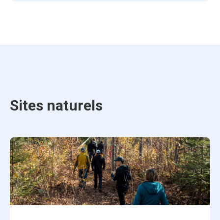
Sites naturels