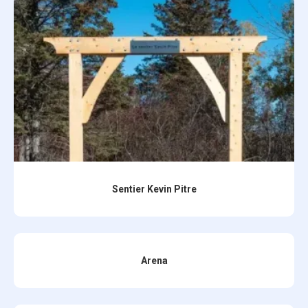
Sentier Kevin Pitre
Arena