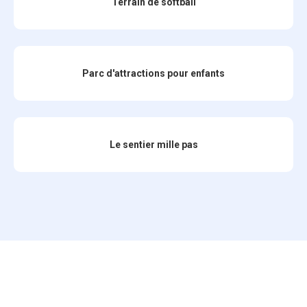
Terrain de softball
Parc d'attractions pour enfants
Le sentier mille pas