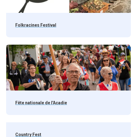
Folkracines Festival
Fête nationale de l'Acadie
Country Fest