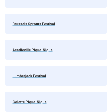
Brussels Sprouts Festival
Acadieville Pique-Nique
Lumberjack Festival
Colette Pique-Nique