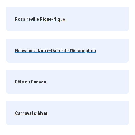
Rosaireville Pique-Nique
Neuvaine à Notre-Dame de l'Assomption
Fête du Canada
Carnaval d’hiver