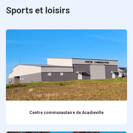
Sports et loisirs
Centre communautaire de Acadieville