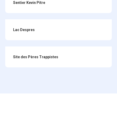
Sentier Kevin Pitre
Lac Despres
Site des Pères Trappistes