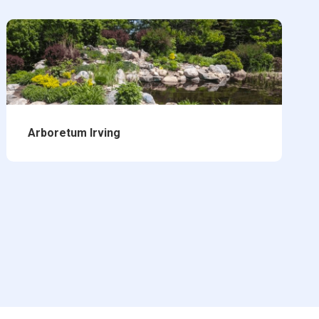
Arboretum Irving