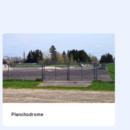
Planchodrome