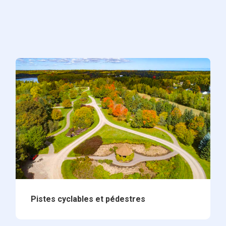
Pistes cyclables et pédestres