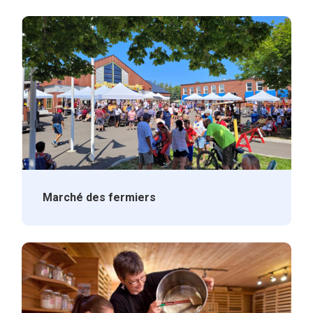
Marché des fermiers