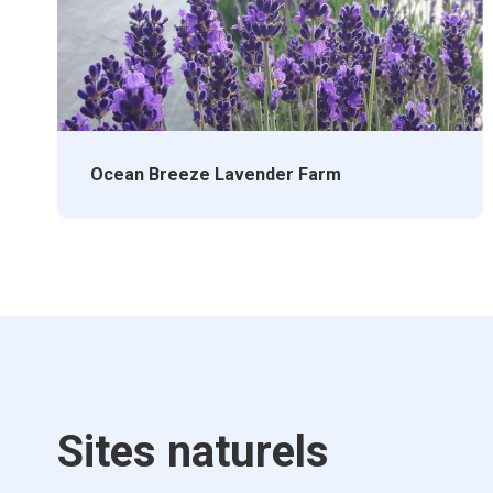
Ocean Breeze Lavender Farm
Sites naturels