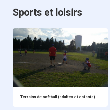
Sports et loisirs
Terrains de softball (adultes et enfants)