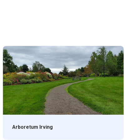
Arboretum Irving