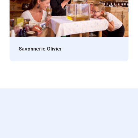
Savonnerie Olivier