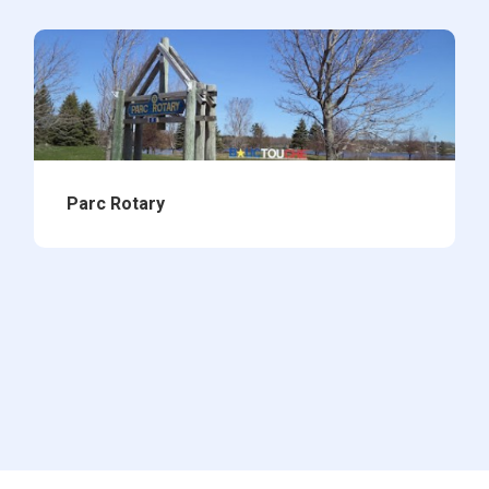
Parc Rotary