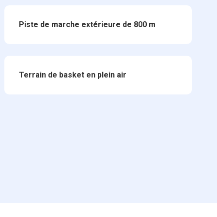
Piste de marche extérieure de 800 m
Terrain de basket en plein air