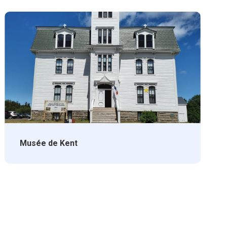
Musée de Kent