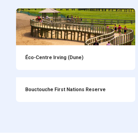
Éco-Centre Irving (Dune)
Bouctouche First Nations Reserve