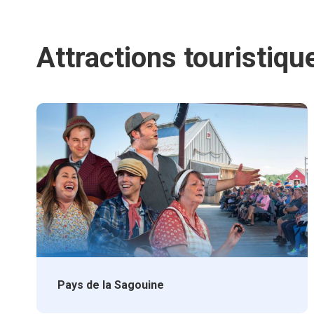
Attractions touristiqu
Pays de la Sagouine