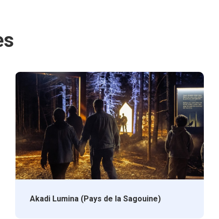
es
Akadi Lumina (Pays de la Sagouine)