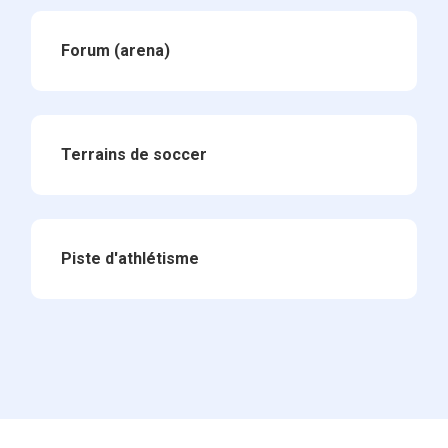
Forum (arena)
Terrains de soccer
Piste d'athlétisme