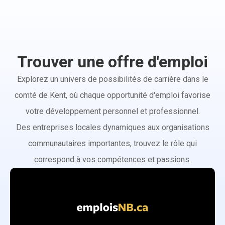
Trouver une offre d'emploi
Explorez un univers de possibilités de carrière dans le
comté de Kent, où chaque opportunité d'emploi favorise
votre développement personnel et professionnel.
Des entreprises locales dynamiques aux organisations
communautaires importantes, trouvez le rôle qui
correspond à vos compétences et passions.