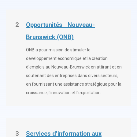
2
Opportunités Nouveau-
Brunswick (ONB)
ONB a pour mission de stimuler le
développement économique et la création
d'emplois au Nouveau-Brunswick en attirant et en
soutenant des entreprises dans divers secteurs,
en fournissant une assistance stratégique pour la
croissance, l'innovation et l'exportation.
3
Services d’information aux