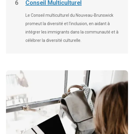
6
Conseil Multiculturel
Le Conseil multiculturel du Nouveau-Brunswick
promeut la diversité et l'inclusion, en aidant à
intégrer les immigrants dans la communauté et à
célébrer la diversité culturelle.