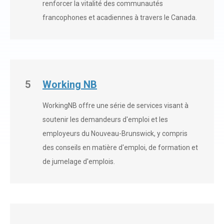
renforcer la vitalité des communautés
francophones et acadiennes à travers le Canada.
5
Working NB
WorkingNB offre une série de services visant à
soutenir les demandeurs d'emploi et les
employeurs du Nouveau-Brunswick, y compris
des conseils en matière d'emploi, de formation et
de jumelage d'emplois.