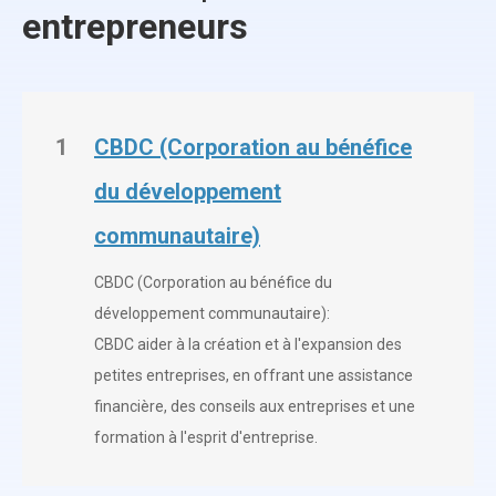
entrepreneurs
1
CBDC (Corporation au bénéfice
du développement
communautaire)
CBDC (Corporation au bénéfice du
développement communautaire):
CBDC aider à la création et à l'expansion des
petites entreprises, en offrant une assistance
financière, des conseils aux entreprises et une
formation à l'esprit d'entreprise.