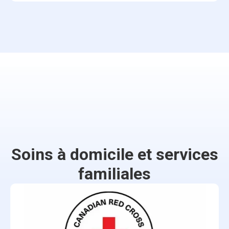
Soins à domicile et services
familiales