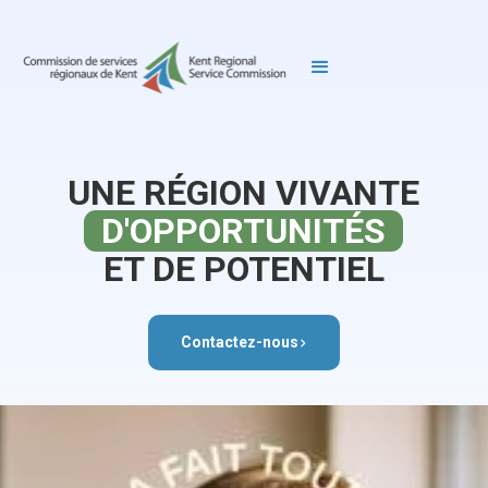
UNE RÉGION VIVANTE
D'OPPORTUNITÉS
ET DE POTENTIEL
Contactez-nous